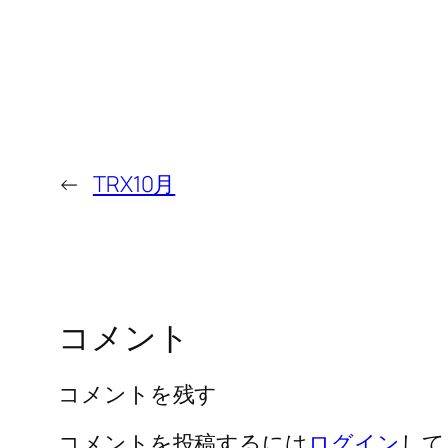
←
TRX10月
コメント
コメントを残す
コメントを投稿するには
ログイン
して