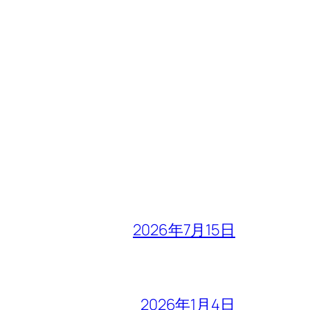
2026年7月15日
2026年1月4日