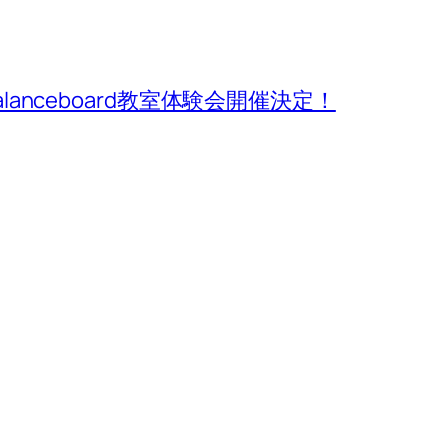
alanceboard教室体験会開催決定！