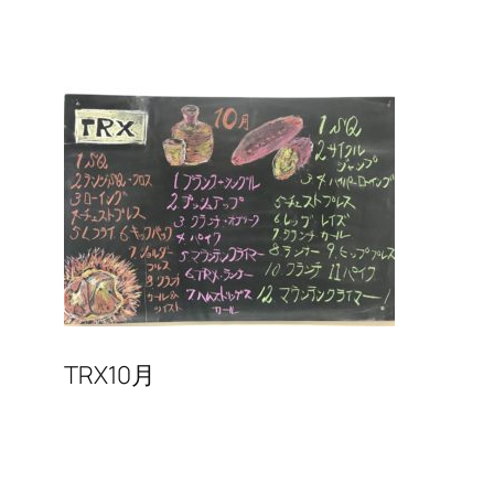
TRX10月