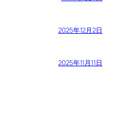
2025年12月2日
2025年11月11日