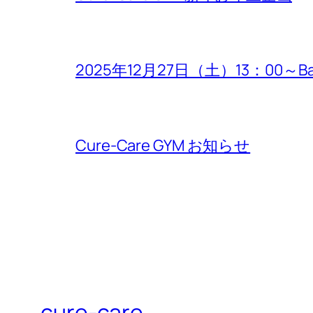
2025年12月27日（土）13：00～B
Cure-Care GYM お知らせ
cure-care