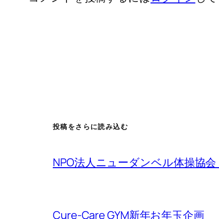
投稿をさらに読み込む
NPO法人ニューダンベル体操協
Cure-Care GYM新年お年玉企画