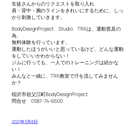
生徒さんからのリクエストを取り入れ
肩・背中・腕のラインをきれいにするために、しっ
かり刺激していきます。
BodyDesignProject Studio TRXは、運動普及の
為、
無料体験を行っています。
運動したほうがいいと思っているけど、どんな運動
をしていいかわからない！
ジムに行っても、一人でのトレーニングは続かな
い！
みんなと一緒に、TRX教室で汗を流してみません
か？
稲沢市祖父江町BodyDesignProject
問合せ 0587-74-6600
2021年3月8日