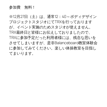
参加費 無料！
※12月27日（土）は、通常12：40～ボディデザイン
プロジェクトスタジオにてTRXを行っております
が、イベント実施のためスタジオが使えません。
TRX最終日と皆様にお伝えしておりましたので、
TRXに参加予定だった利用者様には、残念な思いを
させてしまいますが、是非Balanceboard教室体験会
に参加してみてください。楽しい体操教室を目指し
てまいります。