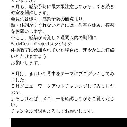
ていますが、
８月も、感染予防に最大限注意しながら、引き続き
教室を開催します。
会員の皆様も、感染予防の観点より、
熱・体調がすぐれないときには、教室を休み、振替
をお願いします。
※もし、感染が発覚し２週間以内の期間に
BodyDesignProjectスタジオの
体操教室に参加されていた場合は、速やかにご連絡
いただけますよう
お願いします。
８月は、きれいな背中をテーマにプログラムしてみ
ました。
８月メニューワークアウトチャレンジしてみました
ので、
よろしければ、メニューを確認しながらご覧くださ
い。
チャンネル登録もよろしくお願いします。