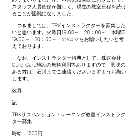
スタッフ人員確保が難しく、現在の教室日程を続け
ることが困難になりました。
つきましては、TRXインストラクターを募集した
いと思います。火曜日19:00～ 20：00～ 木曜日
19:00～ 20：00～ の4コマをお願いしたいと考
えております。
なお、インストラクター特典として、株式会社
Cure-Care施設の無料利用等ありますので、興味の
ある方は、石川までご連絡くださいますようお願い
します。
敬具
記
TRXサスペンショントレーニング教室インストラク
ター募集
時給 1500円