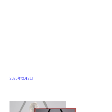
2025年12月2日