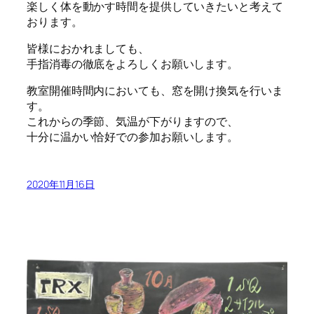
楽しく体を動かす時間を提供していきたいと考えて
おります。
皆様におかれましても、
手指消毒の徹底をよろしくお願いします。
教室開催時間内においても、窓を開け換気を行いま
す。
これからの季節、気温が下がりますので、
十分に温かい恰好での参加お願いします。
2020年11月16日