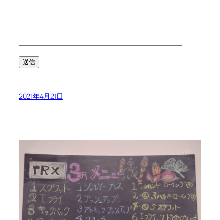
2021年4月21日