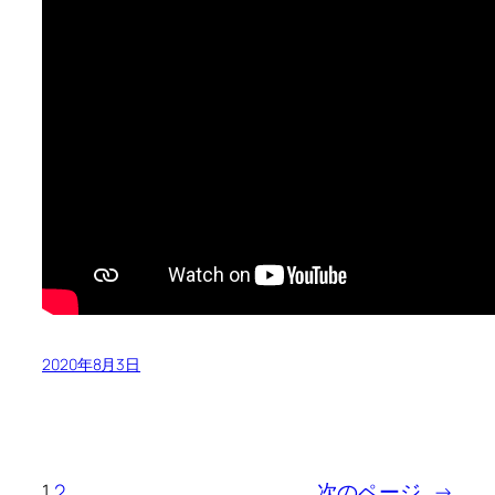
2020年8月3日
1
2
次のページ
→