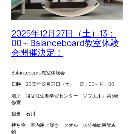
2025年12月27日（土）13：
00～Balanceboard教室体験
会開催決定！
Balanceboard教室体験会
日時 2025年12月27日（土） 13：00～14：00
場所 祖父江生涯学習センター「ソブエル」第3研
修室
担当 石川
持ち物 室内用上履き タオル 水分補給用飲み
物