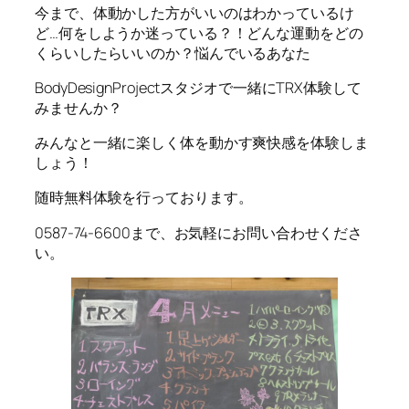
今まで、体動かした方がいいのはわかっているけ
ど…何をしようか迷っている？！どんな運動をどの
くらいしたらいいのか？悩んでいるあなた
BodyDesignProjectスタジオで一緒にTRX体験して
みませんか？
みんなと一緒に楽しく体を動かす爽快感を体験しま
しょう！
随時無料体験を行っております。
0587-74-6600まで、お気軽にお問い合わせくださ
い。