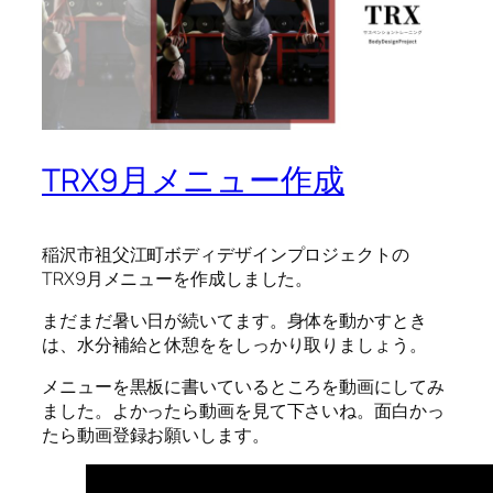
TRX9月メニュー作成
稲沢市祖父江町ボディデザインプロジェクトの
TRX9月メニューを作成しました。
まだまだ暑い日が続いてます。身体を動かすとき
は、水分補給と休憩ををしっかり取りましょう。
メニューを黒板に書いているところを動画にしてみ
ました。よかったら動画を見て下さいね。面白かっ
たら動画登録お願いします。