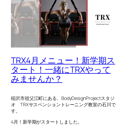
TRX4月メニュー！新学期ス
タート！一緒にTRXやって
みませんか？
稲沢市祖父江町にある、BodyDesignProjectスタジ
オ TRXサスペンショントレーニング教室の石川で
す。
4月！新学期がスタートしました。