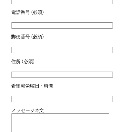
電話番号 (必須)
郵便番号 (必須)
住所 (必須)
希望就労曜日・時間
メッセージ本文