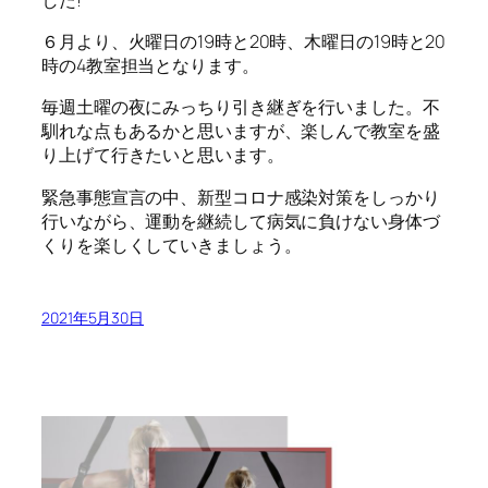
６月より、火曜日の19時と20時、木曜日の19時と20
時の4教室担当となります。
毎週土曜の夜にみっちり引き継ぎを行いました。不
馴れな点もあるかと思いますが、楽しんで教室を盛
り上げて行きたいと思います。
緊急事態宣言の中、新型コロナ感染対策をしっかり
行いながら、運動を継続して病気に負けない身体づ
くりを楽しくしていきましょう。
2021年5月30日