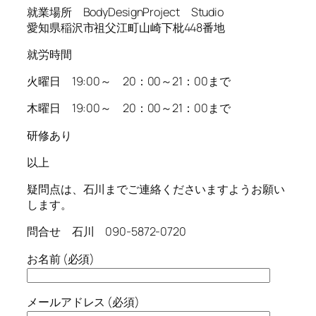
就業場所 BodyDesignProject Studio
愛知県稲沢市祖父江町山崎下枇448番地
就労時間
火曜日 19:00～ 20：00～21：00まで
木曜日 19:00～ 20：00～21：00まで
研修あり
以上
疑問点は、石川までご連絡くださいますようお願い
します。
問合せ 石川 090-5872-0720
お名前 (必須)
メールアドレス (必須)