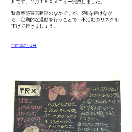
川です。２月ＴＲＸメニュー完成しました。
緊急事態宣言延期のなかですが、3密を避けなが
ら、定期的な運動を行うことで、不活動のリスクを
下げて行きましょう。
2021年2月4日