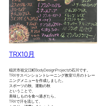
TRX10月
稲沢市祖父江町BodyDesignProjectの石川です。
TRXサスペンショントレーニング教室10月のトレー
ニングメニューを作成しました。
スポーツの秋、運動の秋
ということで、
美味しものを食べ過ぎたら、
TRXで汗を流して、