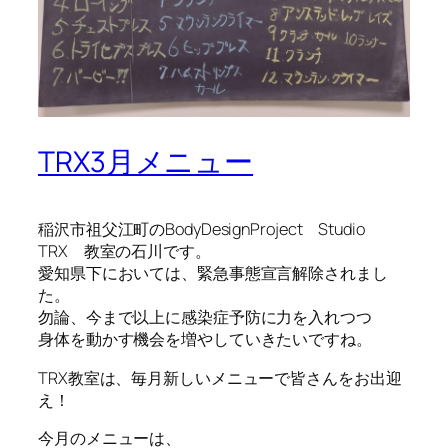
TRX3月メニュー
稲沢市祖父江町のBodyDesignProject Studio
TRX 教室の石川です。
愛知県下においては、緊急事態宣言解除されまし
た。
勿論、今まで以上に感染症予防に力を入れつつ
身体を動かす機会を増やしていきたいですね。
TRX教室は、毎月新しいメニューで皆さんをお出迎
え！
今月のメニューは、