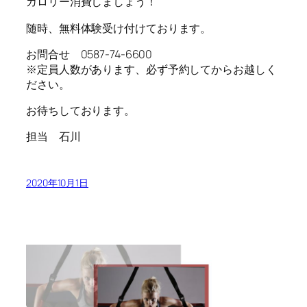
カロリー消費しましょう！
随時、無料体験受け付けております。
お問合せ 0587-74-6600
※定員人数があります、必ず予約してからお越しく
ださい。
お待ちしております。
担当 石川
2020年10月1日