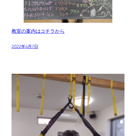
教室の案内はコチラから
2022年4月7日