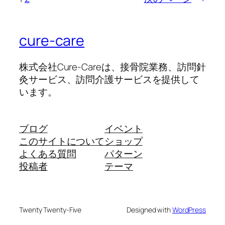
cure-care
株式会社Cure-Careは、接骨院業務、訪問針
灸サービス、訪問介護サービスを提供して
います。
ブログ
イベント
このサイトについて
ショップ
よくある質問
パターン
投稿者
テーマ
Twenty Twenty-Five
Designed with
WordPress