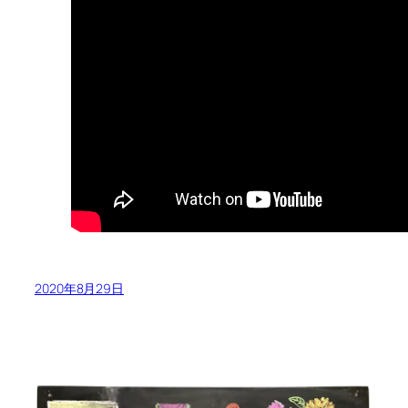
2020年8月29日