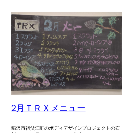
2月ＴＲＸメニュー
稲沢市祖父江町のボディデザインプロジェクトの石