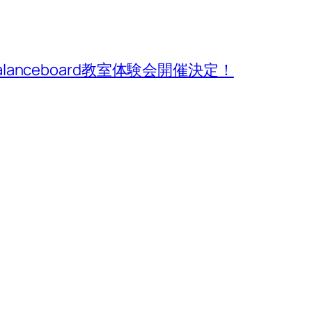
alanceboard教室体験会開催決定！