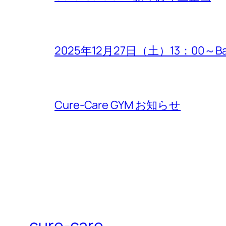
2025年12月27日（土）13：00～B
Cure-Care GYM お知らせ
cure-care