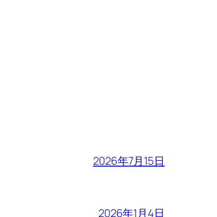
2026年7月15日
2026年1月4日