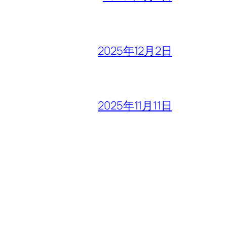
2025年12月2日
2025年11月11日