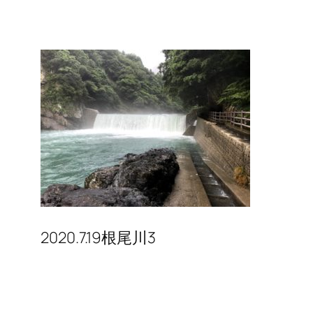
2020.7.19根尾川3