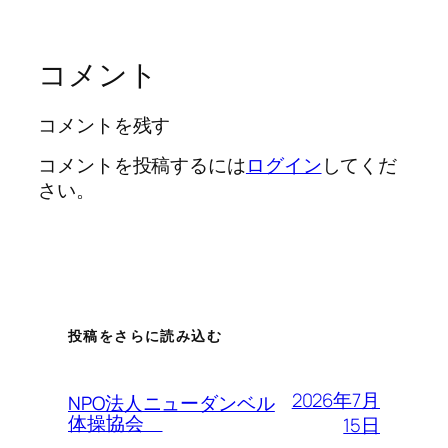
コメント
コメントを残す
コメントを投稿するには
ログイン
してくだ
さい。
投稿をさらに読み込む
2026年7月
NPO法人ニューダンベル
体操協会
15日