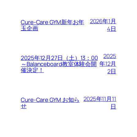
2026年1月
Cure-Care GYM新年お年
玉企画
4日
2025
2025年12月27日（土）13：00
年12月
～Balanceboard教室体験会開
催決定！
2日
2025年11月11
Cure-Care GYM お知ら
せ
日