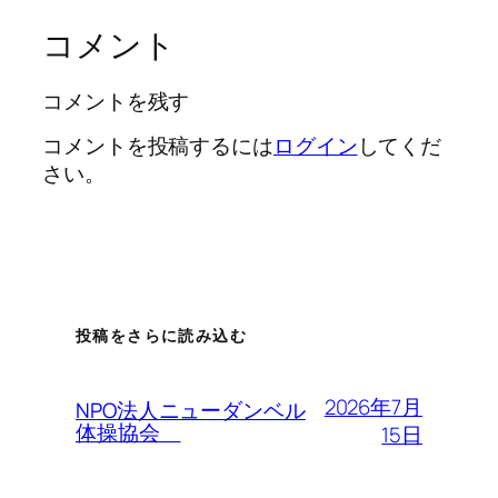
コメント
コメントを残す
コメントを投稿するには
ログイン
してくだ
さい。
投稿をさらに読み込む
2026年7月
NPO法人ニューダンベル
体操協会
15日