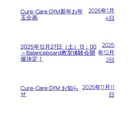
2026年1月
Cure-Care GYM新年お年
玉企画
4日
2025
2025年12月27日（土）13：00
年12月
～Balanceboard教室体験会開
催決定！
2日
2025年11月11
Cure-Care GYM お知ら
せ
日