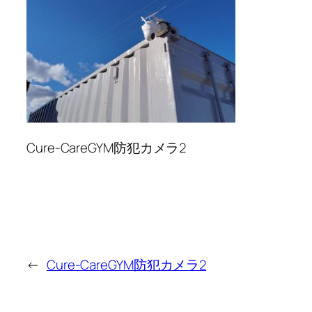
Cure-CareGYM防犯カメラ2
←
Cure-CareGYM防犯カメラ2