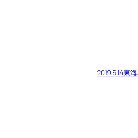
2019.5.