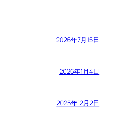
2026年7月15日
2026年1月4日
2025年12月2日