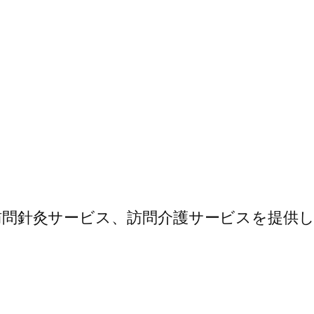
務、訪問針灸サービス、訪問介護サービスを提供