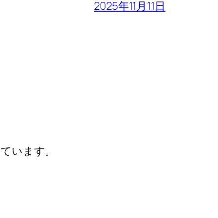
2025年11月11日
しています。