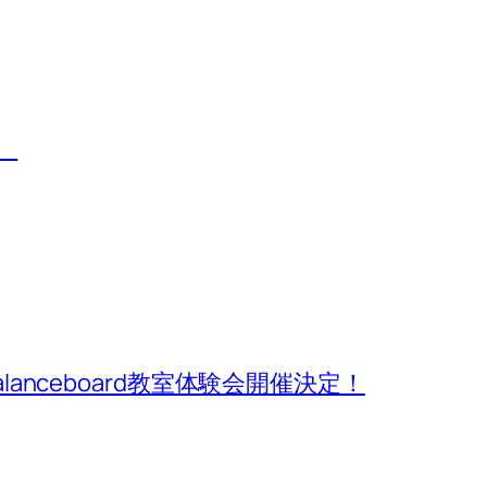
会
alanceboard教室体験会開催決定！