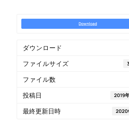
Download
ダウンロード
ファイルサイズ
ファイル数
投稿日
2019
最終更新日時
202