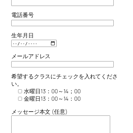
電話番号
生年月日
メールアドレス
希望するクラスにチェックを入れてくださ
い。
水曜日13：00～14；00
金曜日13：00～14：00
メッセージ本文 (任意)