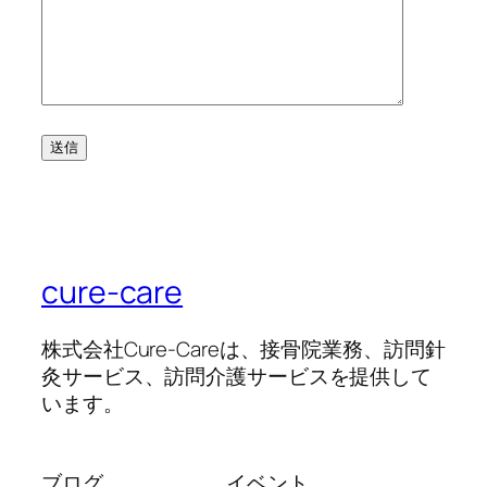
cure-care
株式会社Cure-Careは、接骨院業務、訪問針
灸サービス、訪問介護サービスを提供して
います。
ブログ
イベント