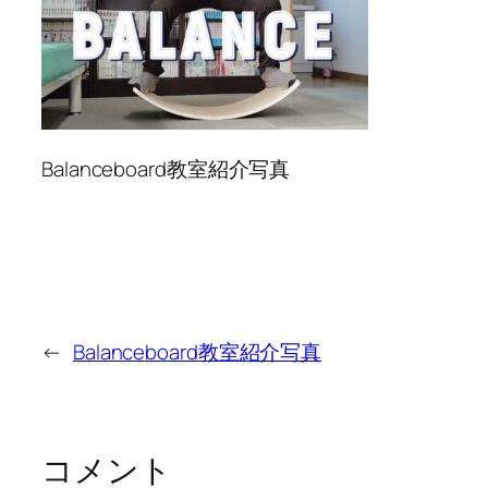
Balanceboard教室紹介写真
←
Balanceboard教室紹介写真
コメント