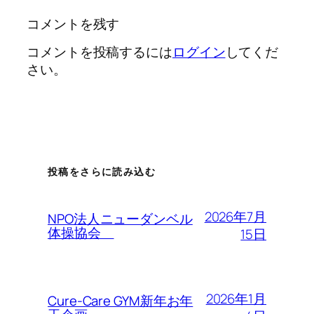
コメントを残す
コメントを投稿するには
ログイン
してくだ
さい。
投稿をさらに読み込む
2026年7月
NPO法人ニューダンベル
体操協会
15日
2026年1月
Cure-Care GYM新年お年